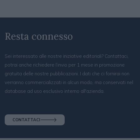
Resta connesso
Sei interessato alle nostre iniziative editoriali? Contattaci,
potrai anche richiedere l’invio per 1 mese in promozione
gratuita delle nostre pubblicazioni. I dati che ci fornirai non
verranno commercializzati in alcun modo, ma conservati nel
database ad uso esclusivo interno all'azienda.
CONTATTACI