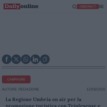
ABBONATI
CAMPAGNE
12/05/2026
AUTORE: REDAZIONE
La Regione Umbria on air per la
promozione turistica con Triplesense e