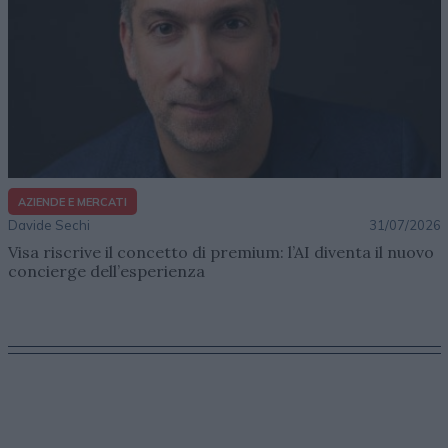
AZIENDE E MERCATI
Davide Sechi
31/07/2026
Visa riscrive il concetto di premium: l’AI diventa il nuovo
concierge dell’esperienza