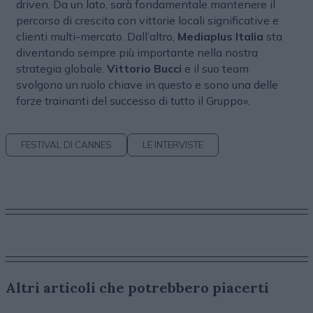
driven. Da un lato, sarà fondamentale mantenere il
percorso di crescita con vittorie locali significative e
clienti multi-mercato. Dall’altro,
Mediaplus Italia
sta
diventando sempre più importante nella nostra
strategia globale.
Vittorio Bucci
e il suo team
svolgono un ruolo chiave in questo e sono una delle
forze trainanti del successo di tutto il Gruppo».
FESTIVAL DI CANNES
LE INTERVISTE
Altri articoli che potrebbero piacerti