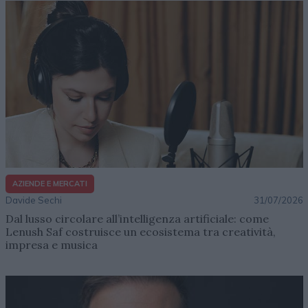
AZIENDE E MERCATI
Davide Sechi
31/07/2026
Dal lusso circolare all’intelligenza artificiale: come
Lenush Saf costruisce un ecosistema tra creatività,
impresa e musica