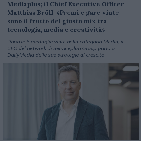
Mediaplus; il Chief Executive Officer
Matthias Brüll: «Premi e gare vinte
sono il frutto del giusto mix tra
tecnologia, media e creatività»
Dopo le 5 medaglie vinte nella categoria Media, il
CEO del network di Serviceplan Group parla a
DailyMedia delle sue strategie di crescita