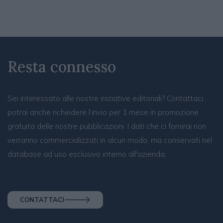
Resta connesso
Sei interessato alle nostre iniziative editoriali? Contattaci,
potrai anche richiedere l’invio per 1 mese in promozione
gratuita delle nostre pubblicazioni. I dati che ci fornirai non
verranno commercializzati in alcun modo, ma conservati nel
database ad uso esclusivo interno all'azienda.
CONTATTACI