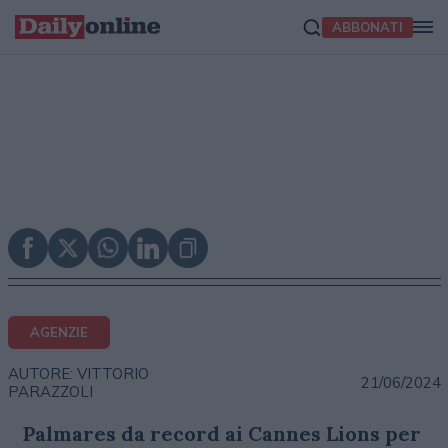
ABBONATI
AGENZIE
AUTORE: VITTORIO
21/06/2024
PARAZZOLI
Palmares da record ai Cannes Lions per