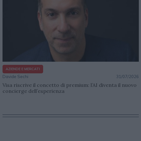
AZIENDE E MERCATI
Davide Sechi
31/07/2026
Visa riscrive il concetto di premium: l’AI diventa il nuovo
concierge dell’esperienza