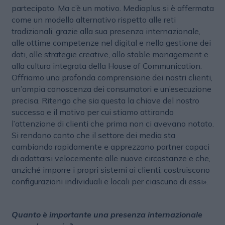
partecipato. Ma c’è un motivo. Mediaplus si è affermata
come un modello alternativo rispetto alle reti
tradizionali, grazie alla sua presenza internazionale,
alle ottime competenze nel digital e nella gestione dei
dati, alle strategie creative, allo stable management e
alla cultura integrata della House of Communication.
Offriamo una profonda comprensione dei nostri clienti,
un’ampia conoscenza dei consumatori e un’esecuzione
precisa. Ritengo che sia questa la chiave del nostro
successo e il motivo per cui stiamo attirando
l’attenzione di clienti che prima non ci avevano notato.
Si rendono conto che il settore dei media sta
cambiando rapidamente e apprezzano partner capaci
di adattarsi velocemente alle nuove circostanze e che,
anziché imporre i propri sistemi ai clienti, costruiscono
configurazioni individuali e locali per ciascuno di essi».
Quanto è importante una presenza internazionale