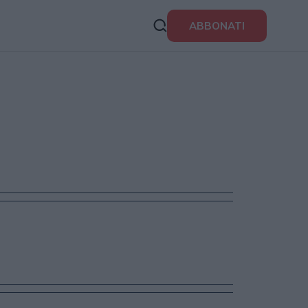
ABBONATI