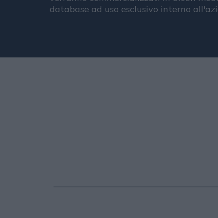
database ad uso esclusivo interno all'az