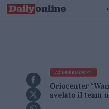
AZIENDE E MERCATI
Oriocenter “Wan
svelato il team u