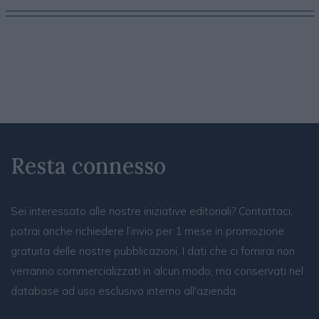
Resta connesso
Sei interessato alle nostre iniziative editoriali? Contattaci,
potrai anche richiedere l’invio per 1 mese in promozione
gratuita delle nostre pubblicazioni. I dati che ci fornirai non
verranno commercializzati in alcun modo, ma conservati nel
database ad uso esclusivo interno all'azienda.