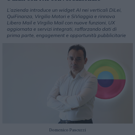
L’azienda introduce un widget AI nei verticali DiLei,
QuiFinanza, Virgilio Motori e SiViaggia e rinnova
Libero Mail e Virgilio Mail con nuove funzioni, UX
aggiornata e servizi integrati, rafforzando dati di
prima parte, engagement e opportunità pubblicitarie
Domenico Pascuzzi