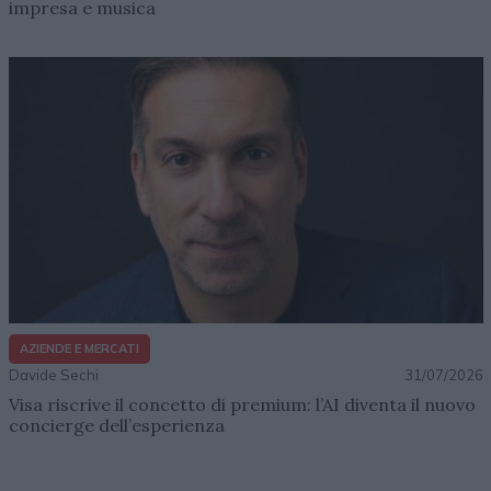
impresa e musica
AZIENDE E MERCATI
Davide Sechi
31/07/2026
Visa riscrive il concetto di premium: l’AI diventa il nuovo
concierge dell’esperienza