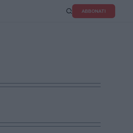
ABBONATI