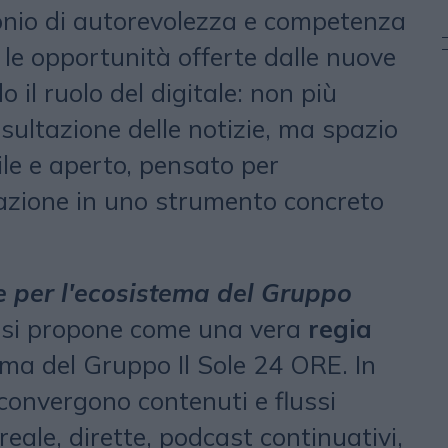
monio di autorevolezza e competenza
 le opportunità offerte dalle nuove
o il ruolo del digitale: non più
sultazione delle notizie, ma spazio
ile e aperto, pensato per
azione in uno strumento concreto
 per l'ecosistema del Gruppo
si propone come una vera
regia
ema del Gruppo Il Sole 24 ORE. In
convergono contenuti e flussi
reale, dirette, podcast continuativi,