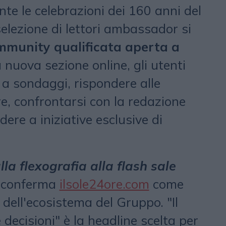
ante le celebrazioni dei 160 anni del
elezione di lettori ambassador si
mmunity qualificata aperta a
 nuova sezione online, gli utenti
a sondaggi, rispondere alle
e, confrontarsi con la redazione
dere a iniziative esclusive di
alla flexografia alla flash sale
 conferma
ilsole24ore.com
come
dell'ecosistema del Gruppo. "Il
e decisioni" è la headline scelta per