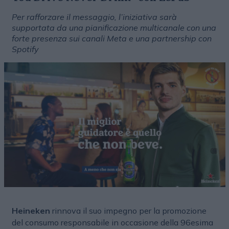
Per rafforzare il messaggio, l’iniziativa sarà
supportata da una pianificazione multicanale con una
forte presenza sui canali Meta e una partnership con
Spotify
Heineken
rinnova il suo impegno per la promozione
del consumo responsabile in occasione della 96esima