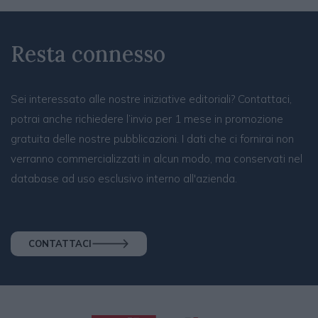
Resta connesso
Sei interessato alle nostre iniziative editoriali? Contattaci,
potrai anche richiedere l’invio per 1 mese in promozione
gratuita delle nostre pubblicazioni. I dati che ci fornirai non
verranno commercializzati in alcun modo, ma conservati nel
database ad uso esclusivo interno all'azienda.
CONTATTACI