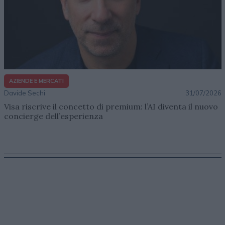
AZIENDE E MERCATI
Davide Sechi
31/07/2026
Visa riscrive il concetto di premium: l’AI diventa il nuovo
concierge dell’esperienza