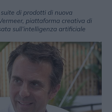
 suite di prodotti di nuova
Vermeer, piattaforma creativa di
a sull’intelligenza artificiale