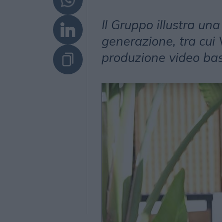
Il Gruppo illustra una
generazione, tra cui 
produzione video basat