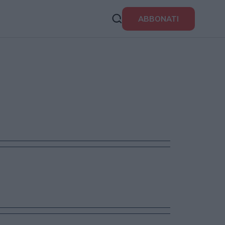
ABBONATI