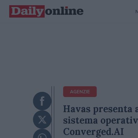
AGENZIE
Havas presenta a
sistema operativ
Converged.AI