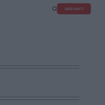
ABBONATI