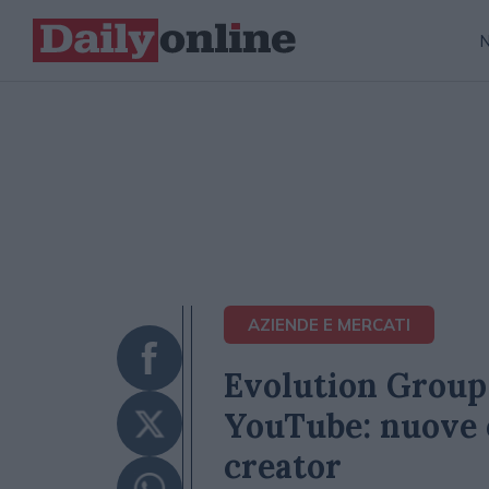
AZIENDE E MERCATI
Evolution Group 
YouTube: nuove 
creator