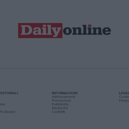
EDITORIALI
INFORMAZIONI
LEGA
Abbonamenti
Cooki
Promozioni
Privac
ine
Pubblicità
Media Kit
(Podcast)
Contatti