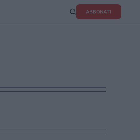
ABBONATI