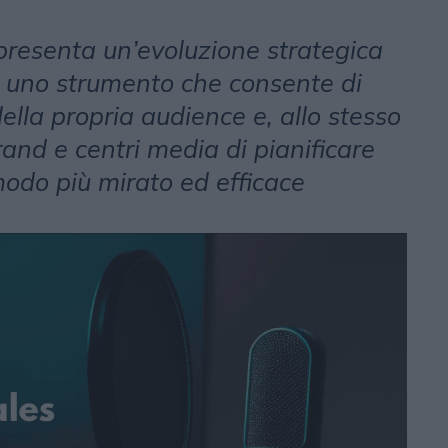
presenta un’evoluzione strategica
 uno strumento che consente di
ella propria audience e, allo stesso
and e centri media di pianificare
odo più mirato ed efficace