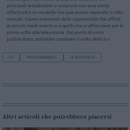
principali broadcaster si uniscono con una simile
offerta ed è un modello che può essere replicato in altri
mercati. Siamo entusiasti delle opportunità che offrirà
ai piccoli-medi marchi e a quelli che si affacciano per la
prima volta alla televisione. Dal punto di vista
pubblicitario, potrebbe cambiare il volto della tv».
TV
PROGRAMMATIC
LE INTERVISTE
Altri articoli che potrebbero piacerti