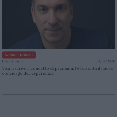
AZIENDE E MERCATI
Davide Sechi
31/07/2026
Visa riscrive il concetto di premium: l’AI diventa il nuovo
concierge dell’esperienza