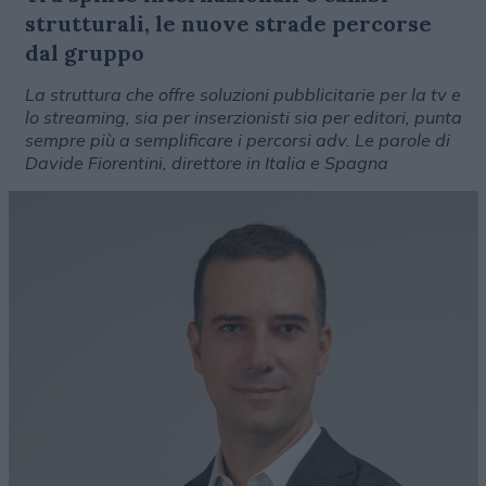
strutturali, le nuove strade percorse
dal gruppo
La struttura che offre soluzioni pubblicitarie per la tv e
lo streaming, sia per inserzionisti sia per editori, punta
sempre più a semplificare i percorsi adv. Le parole di
Davide Fiorentini, direttore in Italia e Spagna