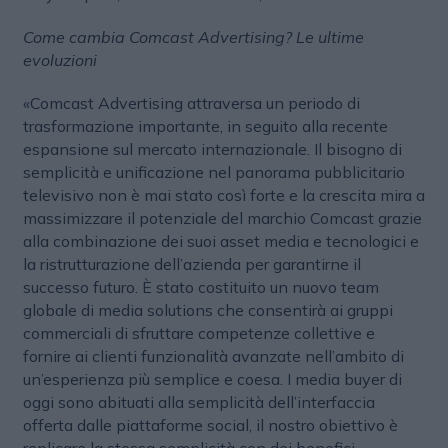
Come cambia Comcast Advertising? Le ultime
evoluzioni
«Comcast Advertising attraversa un periodo di
trasformazione importante, in seguito alla recente
espansione sul mercato internazionale. Il bisogno di
semplicità e unificazione nel panorama pubblicitario
televisivo non è mai stato così forte e la crescita mira a
massimizzare il potenziale del marchio Comcast grazie
alla combinazione dei suoi asset media e tecnologici e
la ristrutturazione dell’azienda per garantirne il
successo futuro. È stato costituito un nuovo team
globale di media solutions che consentirà ai gruppi
commerciali di sfruttare competenze collettive e
fornire ai clienti funzionalità avanzate nell’ambito di
un’esperienza più semplice e coesa. I media buyer di
oggi sono abituati alla semplicità dell’interfaccia
offerta dalle piattaforme social, il nostro obiettivo è