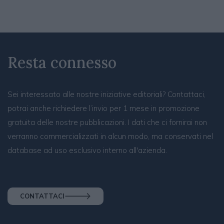
Resta connesso
Sei interessato alle nostre iniziative editoriali? Contattaci,
potrai anche richiedere l’invio per 1 mese in promozione
gratuita delle nostre pubblicazioni. I dati che ci fornirai non
verranno commercializzati in alcun modo, ma conservati nel
database ad uso esclusivo interno all'azienda.
CONTATTACI