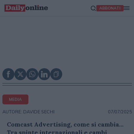
ABBONATI
MEDIA
07/07/2025
AUTORE: DAVIDE SECHI
Comcast Advertising, come si cambia…
Tra spinte internazionali e cambi