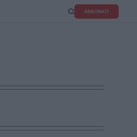
ABBONATI