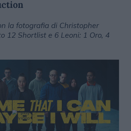
uction
n la fotografia di Christopher
o 12 Shortlist e 6 Leoni: 1 Oro, 4