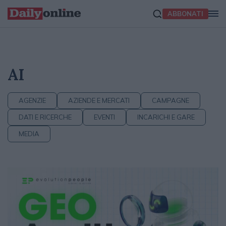
ABBONATI
AI
AGENZIE
AZIENDE E MERCATI
CAMPAGNE
DATI E RICERCHE
EVENTI
INCARICHI E GARE
MEDIA