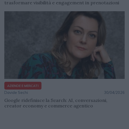
trasformare visibilità e engagement in prenotazioni
AZIENDE E MERCATI
Davide Sechi
30/04/2026
Google ridefinisce la Search: AI, conversazioni,
creator economy e commerce agentico