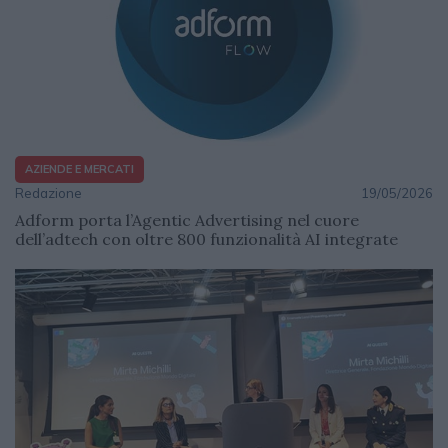
AZIENDE E MERCATI
Redazione
19/05/2026
Adform porta l’Agentic Advertising nel cuore
dell’adtech con oltre 800 funzionalità AI integrate