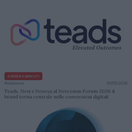
AZIENDE E MERCATI
Redazione
20/05/2026
Teads, Nexi e Nexoya al Netcomm Forum 2026: il
brand torna centrale nelle conversioni digitali