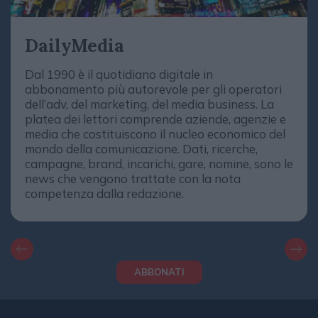
DailyMedia
Dal 1990 è il quotidiano digitale in
abbonamento più autorevole per gli operatori
dell’adv, del marketing, del media business. La
platea dei lettori comprende aziende, agenzie e
media che costituiscono il nucleo economico del
mondo della comunicazione. Dati, ricerche,
campagne, brand, incarichi, gare, nomine, sono le
news che vengono trattate con la nota
competenza dalla redazione.
ABBONATI