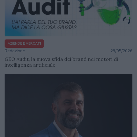
AZIENDE E MERCATI
Redazione
29/05/2026
GEO Audit, la nuova sfida dei brand nei motori di
intelligenza artificiale