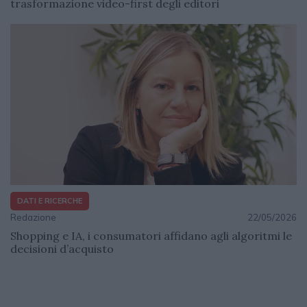
trasformazione video-first degli editori
DATI E RICERCHE
Redazione
22/05/2026
Shopping e IA, i consumatori affidano agli algoritmi le
decisioni d’acquisto