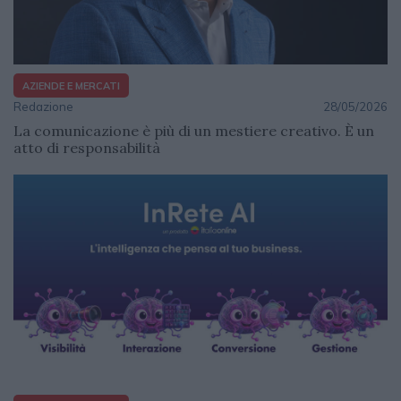
AZIENDE E MERCATI
Redazione
28/05/2026
La comunicazione è più di un mestiere creativo. È un
atto di responsabilità