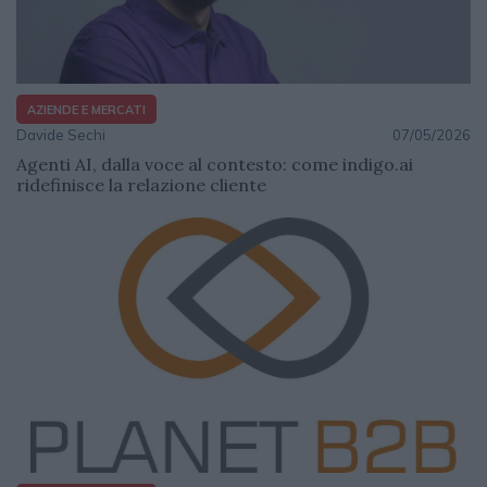
AZIENDE E MERCATI
Davide Sechi
07/05/2026
Agenti AI, dalla voce al contesto: come indigo.ai
ridefinisce la relazione cliente