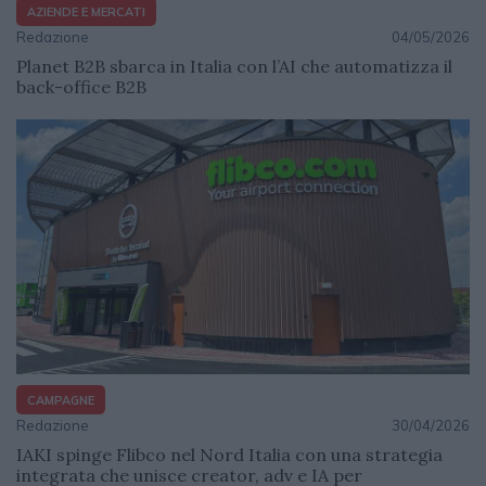
AZIENDE E MERCATI
Redazione
04/05/2026
Planet B2B sbarca in Italia con l’AI che automatizza il
back-office B2B
CAMPAGNE
Redazione
30/04/2026
IAKI spinge Flibco nel Nord Italia con una strategia
integrata che unisce creator, adv e IA per