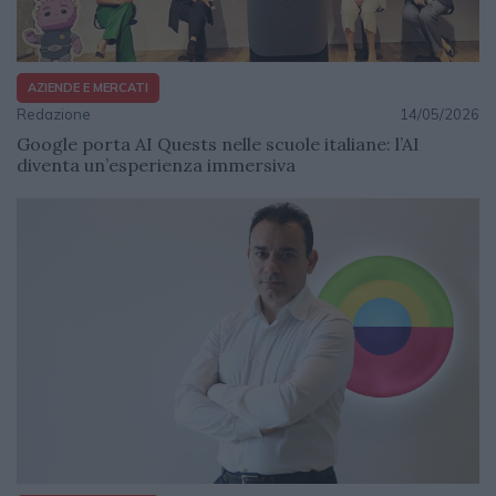
AZIENDE E MERCATI
Redazione
14/05/2026
Google porta AI Quests nelle scuole italiane: l’AI
diventa un’esperienza immersiva