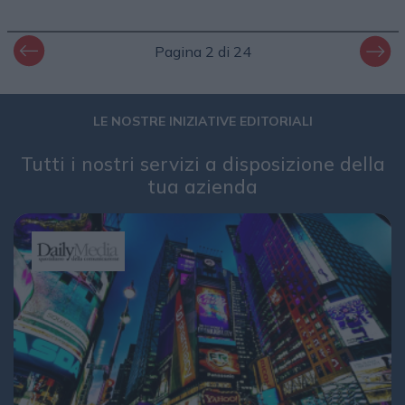
Pagina 2 di 24
LE NOSTRE INIZIATIVE EDITORIALI
Tutti i nostri servizi a disposizione della
tua azienda