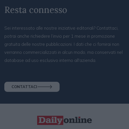
Resta connesso
Sei interessato alle nostre iniziative editoriali? Contattaci,
potrai anche richiedere l’invio per 1 mese in promozione
gratuita delle nostre pubblicazioni. I dati che ci fornirai non
verranno commercializzati in alcun modo, ma conservati nel
database ad uso esclusivo interno all'azienda.
CONTATTACI