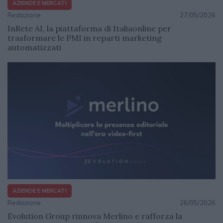
AZIENDE E MERCATI
Redazione
27/05/2026
InRete AI, la piattaforma di Italiaonline per
trasformare le PMI in reparti marketing
automatizzati
AZIENDE E MERCATI
Redazione
26/05/2026
Evolution Group rinnova Merlino e rafforza la