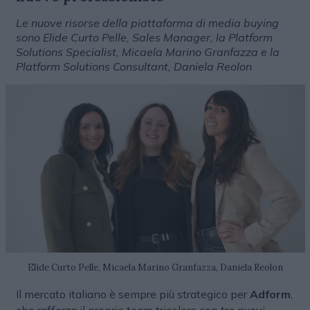
Le nuove risorse della piattaforma di media buying
sono Elide Curto Pelle, Sales Manager, la Platform
Solutions Specialist, Micaela Marino Granfazza e la
Platform Solutions Consultant, Daniela Reolon
Elide Curto Pelle, Micaela Marino Granfazza, Daniela Reolon
Il mercato italiano è sempre più strategico per
Adform
,