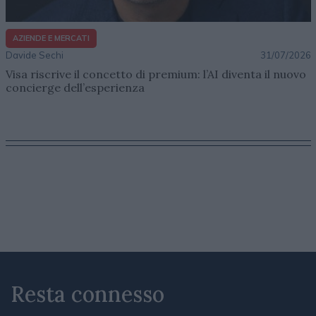
AZIENDE E MERCATI
Davide Sechi
31/07/2026
Visa riscrive il concetto di premium: l’AI diventa il nuovo
concierge dell’esperienza
Resta connesso