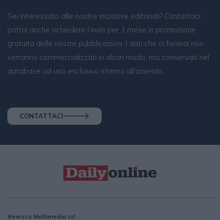
Sei interessato alle nostre iniziative editoriali? Contattaci,
potrai anche richiedere l’invio per 1 mese in promozione
gratuita delle nostre pubblicazioni. I dati che ci fornirai non
verranno commercializzati in alcun modo, ma conservati nel
database ad uso esclusivo interno all'azienda.
CONTATTACI
Newsco Multimedia srl