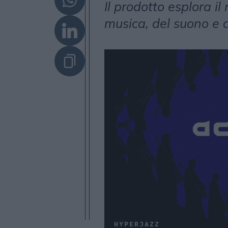
Il prodotto esplora il
musica, del suono e d