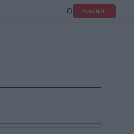
ABBONATI