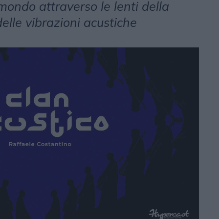
 mondo attraverso le lenti della
elle vibrazioni acustiche