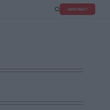
ABBONATI