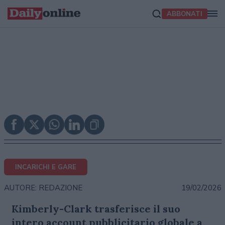
ABBONATI
INCARICHI E GARE
19/02/2026
AUTORE: REDAZIONE
Kimberly-Clark trasferisce il suo
intero account pubblicitario globale a