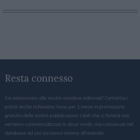
Resta connesso
Sei interessato alle nostre iniziative editoriali? Contattaci,
potrai anche richiedere l’invio per 1 mese in promozione
gratuita delle nostre pubblicazioni. I dati che ci fornirai non
verranno commercializzati in alcun modo, ma conservati nel
database ad uso esclusivo interno all'azienda.