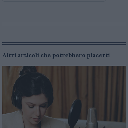
Altri articoli che potrebbero piacerti