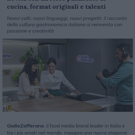
cucina, format originali e talenti
Nuovi volti, nuovi linguaggi, nuovi progetti: il racconto
della cultura gastronomica italiana si reinventa con
passione e creatività
GialloZafferano
, il food media brand leader in Italia e
tra i più amati nel mondo, inaugura una nuova stagione