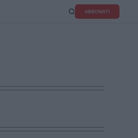
ABBONATI