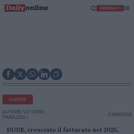
ABBONATI
AGENZIE
AUTORE: VITTORIO
23/06/2026
PARAZZOLI
DUDE, cresciuto il fatturato nel 2025,