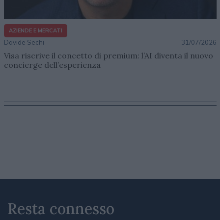
AZIENDE E MERCATI
Davide Sechi
31/07/2026
Visa riscrive il concetto di premium: l’AI diventa il nuovo
concierge dell’esperienza
Resta connesso