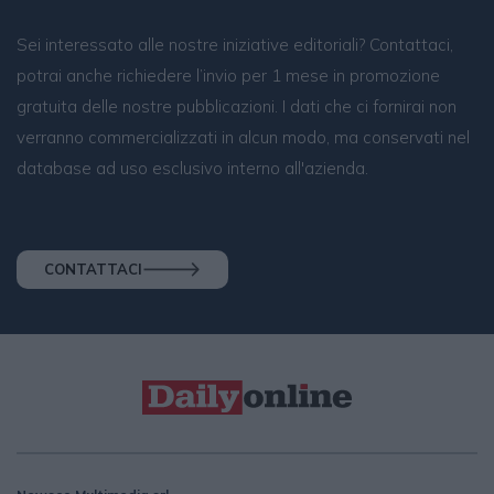
Sei interessato alle nostre iniziative editoriali? Contattaci,
potrai anche richiedere l’invio per 1 mese in promozione
gratuita delle nostre pubblicazioni. I dati che ci fornirai non
verranno commercializzati in alcun modo, ma conservati nel
database ad uso esclusivo interno all'azienda.
CONTATTACI