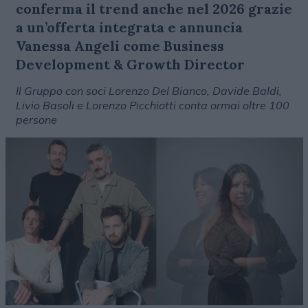
conferma il trend anche nel 2026 grazie
a un’offerta integrata e annuncia
Vanessa Angeli come Business
Development & Growth Director
Il Gruppo con soci Lorenzo Del Bianco, Davide Baldi,
Livio Basoli e Lorenzo Picchiotti conta ormai oltre 100
persone