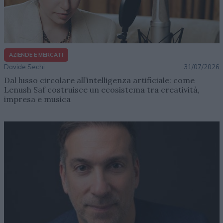
AZIENDE E MERCATI
Davide Sechi
31/07/2026
Dal lusso circolare all’intelligenza artificiale: come
Lenush Saf costruisce un ecosistema tra creatività,
impresa e musica