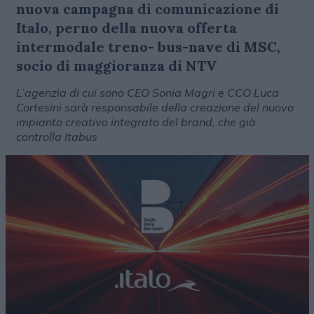
nuova campagna di comunicazione di
Italo, perno della nuova offerta
intermodale treno- bus-nave di MSC,
socio di maggioranza di NTV
L’agenzia di cui sono CEO Sonia Magri e CCO Luca
Cortesini sarà responsabile della creazione del nuovo
impianto creativo integrato del brand, che già
controlla Itabus