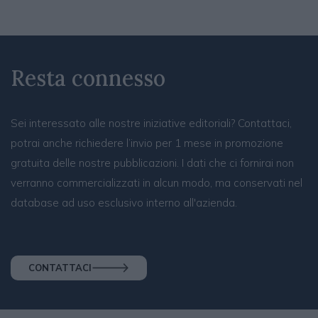
Resta connesso
Sei interessato alle nostre iniziative editoriali? Contattaci,
potrai anche richiedere l’invio per 1 mese in promozione
gratuita delle nostre pubblicazioni. I dati che ci fornirai non
verranno commercializzati in alcun modo, ma conservati nel
database ad uso esclusivo interno all'azienda.
CONTATTACI