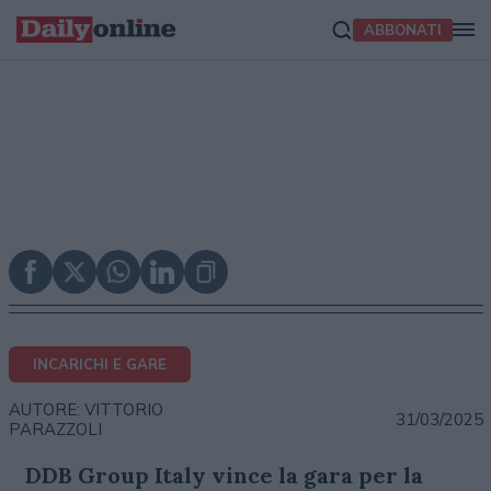
ABBONATI
INCARICHI E GARE
AUTORE: VITTORIO
31/03/2025
PARAZZOLI
DDB Group Italy vince la gara per la