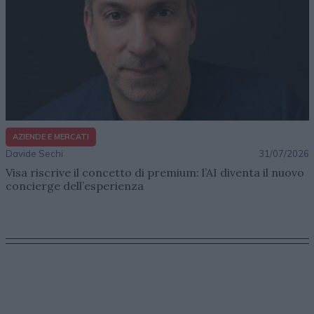
AZIENDE E MERCATI
Davide Sechi
31/07/2026
Visa riscrive il concetto di premium: l’AI diventa il nuovo
concierge dell’esperienza