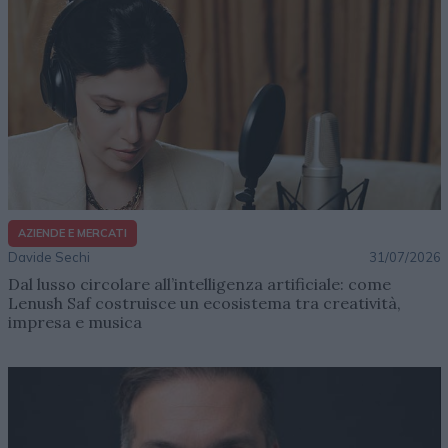
AZIENDE E MERCATI
Davide Sechi
31/07/2026
Dal lusso circolare all’intelligenza artificiale: come
Lenush Saf costruisce un ecosistema tra creatività,
impresa e musica