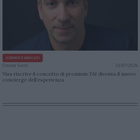
AZIENDE E MERCATI
Davide Sechi
31/07/2026
Visa riscrive il concetto di premium: l’AI diventa il nuovo
concierge dell’esperienza