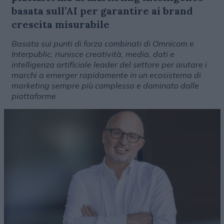
basata sull’AI per garantire ai brand
crescita misurabile
Basata sui punti di forza combinati di Omnicom e
Interpublic, riunisce creatività, media, dati e
intelligenza artificiale leader del settore per aiutare i
marchi a emerger rapidamente in un ecosistema di
marketing sempre più complesso e dominato dalle
piattaforme