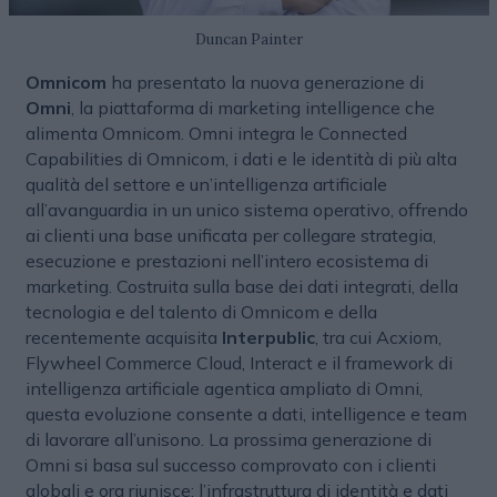
Duncan Painter
Omnicom
ha presentato la nuova generazione di
Omni
, la piattaforma di marketing intelligence che
alimenta Omnicom. Omni integra le Connected
Capabilities di Omnicom, i dati e le identità di più alta
qualità del settore e un’intelligenza artificiale
all’avanguardia in un unico sistema operativo, offrendo
ai clienti una base unificata per collegare strategia,
esecuzione e prestazioni nell’intero ecosistema di
marketing. Costruita sulla base dei dati integrati, della
tecnologia e del talento di Omnicom e della
recentemente acquisita
Interpublic
, tra cui Acxiom,
Flywheel Commerce Cloud, Interact e il framework di
intelligenza artificiale agentica ampliato di Omni,
questa evoluzione consente a dati, intelligence e team
di lavorare all’unisono. La prossima generazione di
Omni si basa sul successo comprovato con i clienti
globali e ora riunisce: l’infrastruttura di identità e dati