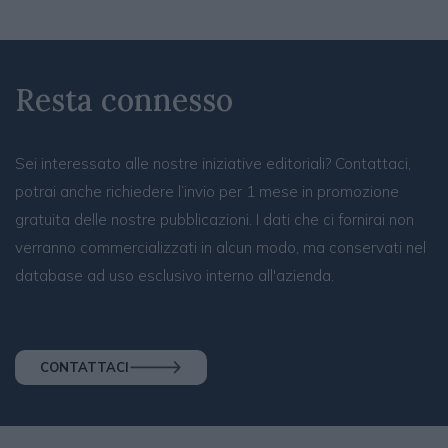
Resta connesso
Sei interessato alle nostre iniziative editoriali? Contattaci,
potrai anche richiedere l’invio per 1 mese in promozione
gratuita delle nostre pubblicazioni. I dati che ci fornirai non
verranno commercializzati in alcun modo, ma conservati nel
database ad uso esclusivo interno all'azienda.
CONTATTACI