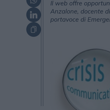
Il web offre opportun
Anzalone, docente di
portavoce di Emerge