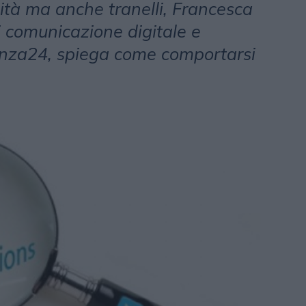
ità ma anche tranelli, Francesca
 comunicazione digitale e
nza24, spiega come comportarsi