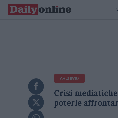
ARCHIVIO
Crisi mediatiche 
poterle affronta