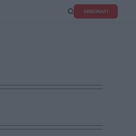
ABBONATI