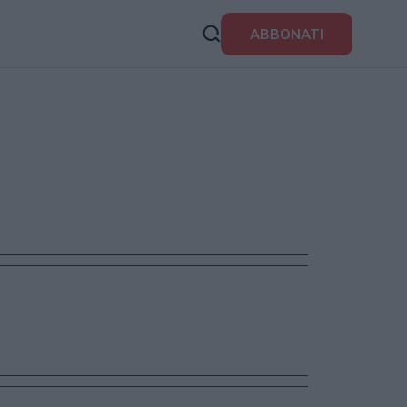
ABBONATI