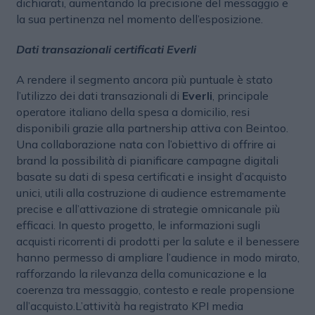
dichiarati, aumentando la precisione del messaggio e
la sua pertinenza nel momento dell’esposizione.
Dati transazionali certificati Everli
A rendere il segmento ancora più puntuale è stato
l’utilizzo dei dati transazionali di
Everli
, principale
operatore italiano della spesa a domicilio, resi
disponibili grazie alla partnership attiva con Beintoo.
Una collaborazione nata con l’obiettivo di offrire ai
brand la possibilità di pianificare campagne digitali
basate su dati di spesa certificati e insight d’acquisto
unici, utili alla costruzione di audience estremamente
precise e all’attivazione di strategie omnicanale più
efficaci. In questo progetto, le informazioni sugli
acquisti ricorrenti di prodotti per la salute e il benessere
hanno permesso di ampliare l’audience in modo mirato,
rafforzando la rilevanza della comunicazione e la
coerenza tra messaggio, contesto e reale propensione
all’acquisto.L’attività ha registrato KPI media