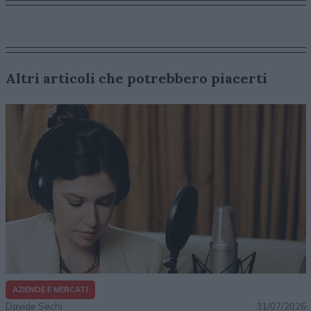
Altri articoli che potrebbero piacerti
AZIENDE E MERCATI
Davide Sechi
31/07/2026