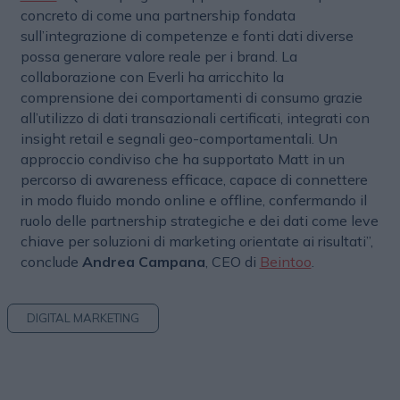
concreto di come una partnership fondata
sull’integrazione di competenze e fonti dati diverse
possa generare valore reale per i brand. La
collaborazione con Everli ha arricchito la
comprensione dei comportamenti di consumo grazie
all’utilizzo di dati transazionali certificati, integrati con
insight retail e segnali geo-comportamentali. Un
approccio condiviso che ha supportato Matt in un
percorso di awareness efficace, capace di connettere
in modo fluido mondo online e offline, confermando il
ruolo delle partnership strategiche e dei dati come leve
chiave per soluzioni di marketing orientate ai risultati”,
conclude
Andrea Campana
, CEO di
Beintoo
.
DIGITAL MARKETING