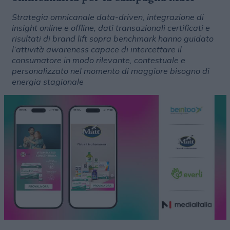
Strategia omnicanale data-driven, integrazione di
insight online e offline, dati transazionali certificati e
risultati di brand lift sopra benchmark hanno guidato
l’attività awareness capace di intercettare il
consumatore in modo rilevante, contestuale e
personalizzato nel momento di maggiore bisogno di
energia stagionale