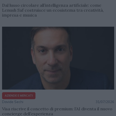
Dal lusso circolare all’intelligenza artificiale: come
Lenush Saf costruisce un ecosistema tra creatività,
impresa e musica
AZIENDE E MERCATI
Davide Sechi
31/07/2026
Visa riscrive il concetto di premium: l’AI diventa il nuovo
concierge dell’esperienza