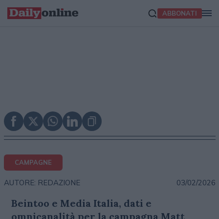
ABBONATI
CAMPAGNE
03/02/2026
AUTORE: REDAZIONE
Beintoo e Media Italia, dati e
omnicanalità per la campagna Matt