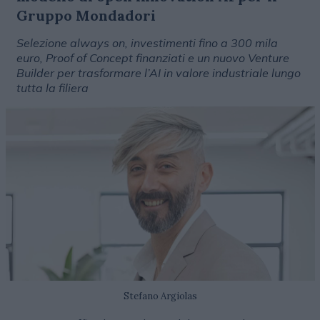
Gruppo Mondadori
Selezione always on, investimenti fino a 300 mila
euro, Proof of Concept finanziati e un nuovo Venture
Builder per trasformare l’AI in valore industriale lungo
tutta la filiera
Stefano Argiolas