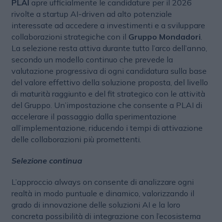
PLAI
apre ufficialmente le candidature per il 2026
rivolte a startup AI-driven ad alto potenziale
interessate ad accedere a investimenti e a sviluppare
collaborazioni strategiche con il
Gruppo Mondadori
.
La selezione resta attiva durante tutto l’arco dell’anno,
secondo un modello continuo che prevede la
valutazione progressiva di ogni candidatura sulla base
del valore effettivo della soluzione proposta, del livello
di maturità raggiunto e del fit strategico con le attività
del Gruppo. Un’impostazione che consente a PLAI di
accelerare il passaggio dalla sperimentazione
all’implementazione, riducendo i tempi di attivazione
delle collaborazioni più promettenti.
Selezione continua
L’approccio always on consente di analizzare ogni
realtà in modo puntuale e dinamico, valorizzando il
grado di innovazione delle soluzioni AI e la loro
concreta possibilità di integrazione con l’ecosistema