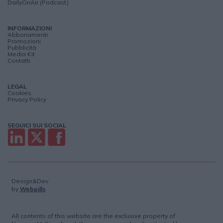
DailyOnAir (Podcast)
INFORMAZIONI
Abbonamenti
Promozioni
Pubblicità
Media Kit
Contatti
LEGAL
Cookies
Privacy Policy
SEGUICI SUI SOCIAL
Design&Dev
by
Webpills
All contents of this website are the exclusive property of