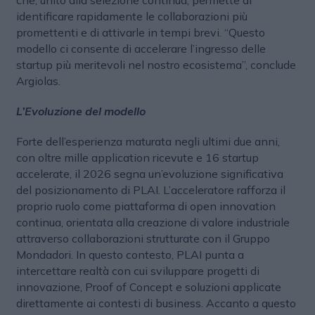
identificare rapidamente le collaborazioni più
promettenti e di attivarle in tempi brevi. “Questo
modello ci consente di accelerare l’ingresso delle
startup più meritevoli nel nostro ecosistema”, conclude
Argiolas.
L’Evoluzione del modello
Forte dell’esperienza maturata negli ultimi due anni,
con oltre mille application ricevute e 16 startup
accelerate, il 2026 segna un’evoluzione significativa
del posizionamento di PLAI. L’acceleratore rafforza il
proprio ruolo come piattaforma di open innovation
continua, orientata alla creazione di valore industriale
attraverso collaborazioni strutturate con il Gruppo
Mondadori. In questo contesto, PLAI punta a
intercettare realtà con cui sviluppare progetti di
innovazione, Proof of Concept e soluzioni applicate
direttamente ai contesti di business. Accanto a questo