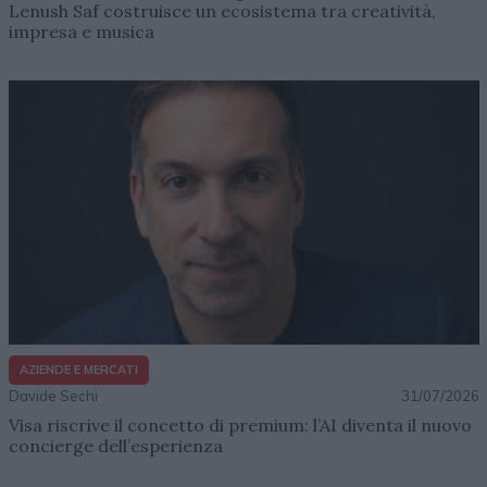
Lenush Saf costruisce un ecosistema tra creatività,
impresa e musica
AZIENDE E MERCATI
Davide Sechi
31/07/2026
Visa riscrive il concetto di premium: l’AI diventa il nuovo
concierge dell’esperienza