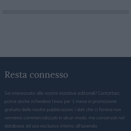
Resta connesso
Sei interessato alle nostre iniziative editoriali? Contattaci,
potrai anche richiedere l’invio per 1 mese in promozione
gratuita delle nostre pubblicazioni. I dati che ci fornirai non
verranno commercializzati in alcun modo, ma conservati nel
database ad uso esclusivo interno all'azienda.