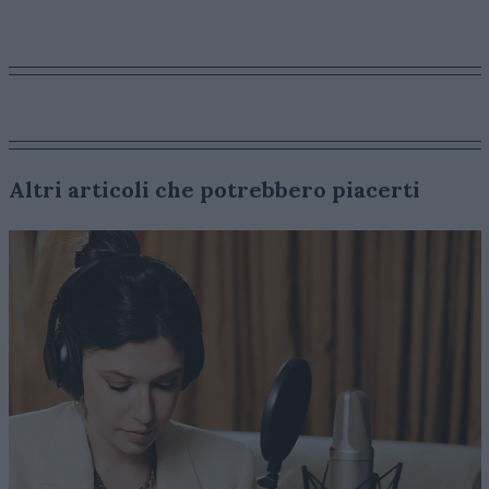
Altri articoli che potrebbero piacerti