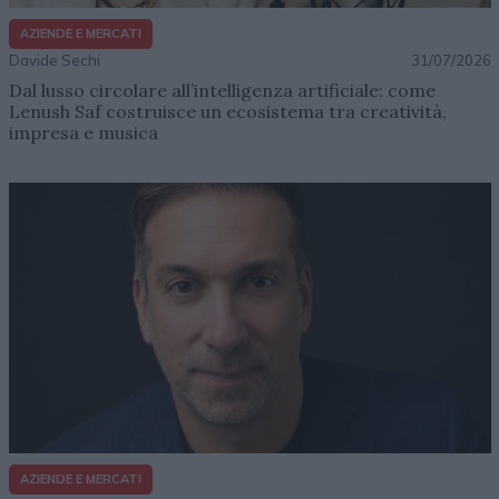
AZIENDE E MERCATI
Davide Sechi
31/07/2026
Dal lusso circolare all’intelligenza artificiale: come
Lenush Saf costruisce un ecosistema tra creatività,
impresa e musica
AZIENDE E MERCATI