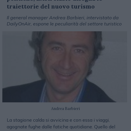
traiettorie del nuovo turismo
Il general manager Andrea Barbieri, intervistato da
DailyOnAir, espone le peculiarità del settore turistico
Andrea Barbieri
La stagione calda si avvicina e con essa i viaggi,
agognate fughe dalle fatiche quotidiane. Quello del