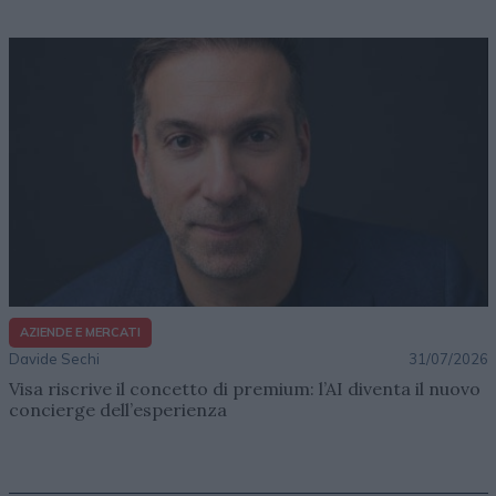
AZIENDE E MERCATI
Davide Sechi
31/07/2026
Visa riscrive il concetto di premium: l’AI diventa il nuovo
concierge dell’esperienza