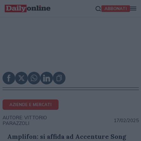
ABBONATI
AZIENDE E MERCATI
AUTORE: VITTORIO
17/02/2025
PARAZZOLI
Amplifon: si affida ad Accenture Song