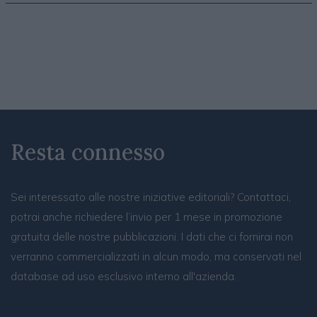
Resta connesso
Sei interessato alle nostre iniziative editoriali? Contattaci,
potrai anche richiedere l’invio per 1 mese in promozione
gratuita delle nostre pubblicazioni. I dati che ci fornirai non
verranno commercializzati in alcun modo, ma conservati nel
database ad uso esclusivo interno all'azienda.