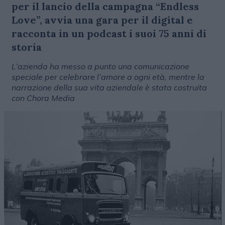
per il lancio della campagna “Endless
Love”, avvia una gara per il digital e
racconta in un podcast i suoi 75 anni di
storia
L’azienda ha messo a punto una comunicazione
speciale per celebrare l’amore a ogni età, mentre la
narrazione della sua vita aziendale è stata costruita
con Chora Media