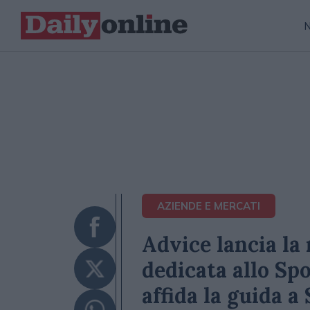
AZIENDE E MERCATI
Advice lancia la
dedicata allo Sp
affida la guida a