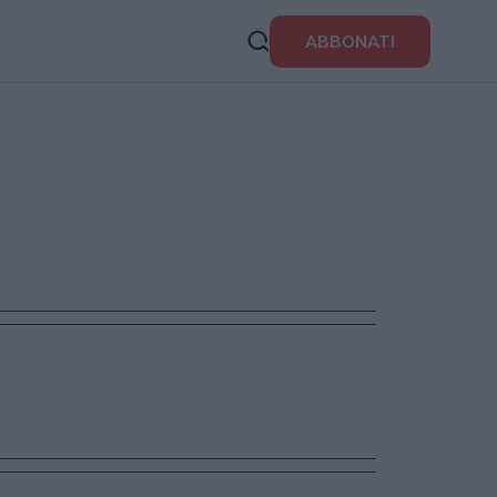
ABBONATI