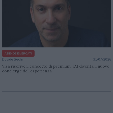
AZIENDE E MERCATI
Davide Sechi
31/07/2026
Visa riscrive il concetto di premium: l’AI diventa il nuovo
concierge dell’esperienza