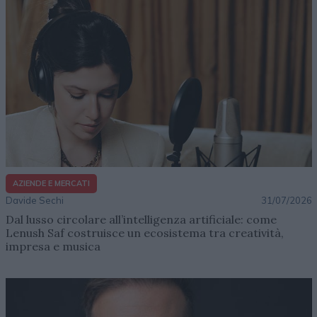
AZIENDE E MERCATI
Davide Sechi
31/07/2026
Dal lusso circolare all’intelligenza artificiale: come
Lenush Saf costruisce un ecosistema tra creatività,
impresa e musica