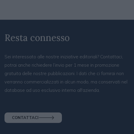
Resta connesso
Sei interessato alle nostre iniziative editoriali? Contattaci,
potrai anche richiedere l’invio per 1 mese in promozione
gratuita delle nostre pubblicazioni. I dati che ci fornirai non
verranno commercializzati in alcun modo, ma conservati nel
database ad uso esclusivo interno all'azienda.
CONTATTACI