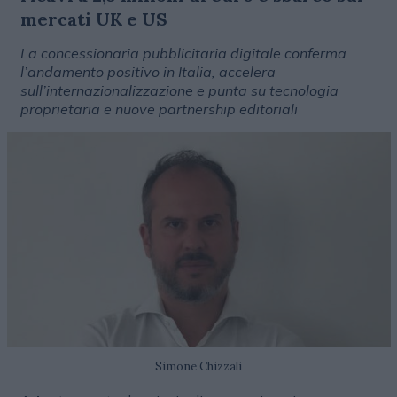
mercati UK e US
La concessionaria pubblicitaria digitale conferma
l’andamento positivo in Italia, accelera
sull’internazionalizzazione e punta su tecnologia
proprietaria e nuove partnership editoriali
Simone Chizzali