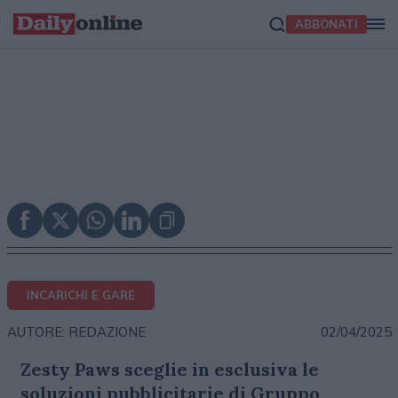
ABBONATI
INCARICHI E GARE
02/04/2025
AUTORE: REDAZIONE
Zesty Paws sceglie in esclusiva le
soluzioni pubblicitarie di Gruppo