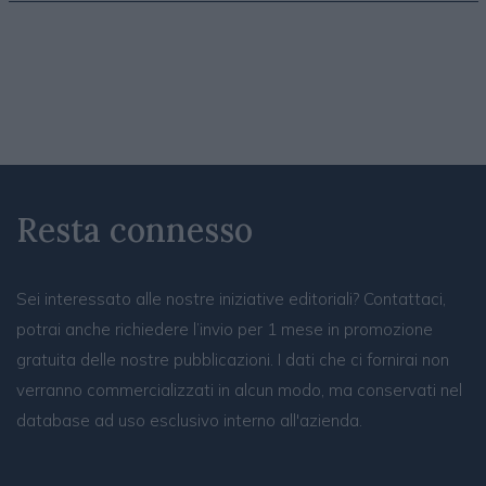
Resta connesso
Sei interessato alle nostre iniziative editoriali? Contattaci,
potrai anche richiedere l’invio per 1 mese in promozione
gratuita delle nostre pubblicazioni. I dati che ci fornirai non
verranno commercializzati in alcun modo, ma conservati nel
database ad uso esclusivo interno all'azienda.