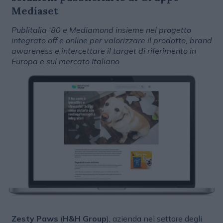
Mediaset
Publitalia ‘80 e Mediamond insieme nel progetto
integrato off e online per valorizzare il prodotto, brand
awareness e intercettare il target di riferimento in
Europa e sul mercato Italiano
Zesty Paws
(
H&H Group
), azienda nel settore degli