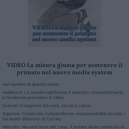
VIDEO La misura giusta per sostenere il
primato nel nuovo media system
nel numero di questo mese:
Audience: La misura ridefinisce il mercato: comportamenti
e tendenze premiano il video;
Scenari: Il rapporto tra web, social e calcio;
Agenzie: Creatività, indipendenza, responsabilità sociale: i
tre asset distintivi di Coo'ee;
Mercato: Novant'anni per Lego, il potere della creatività in