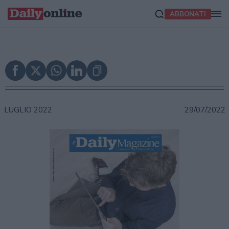
ABBONATI
LUGLIO 2022
29/07/2022