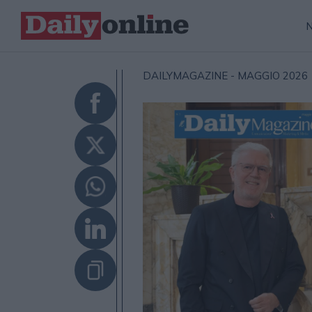
DAILYMAGAZINE -
MAGGIO 2026