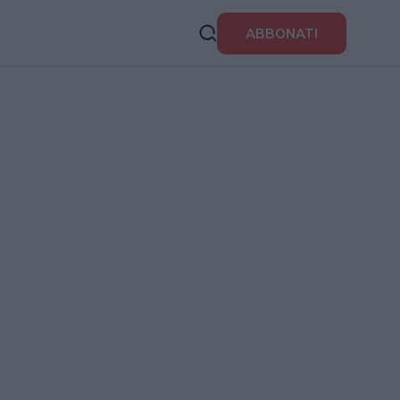
ABBONATI