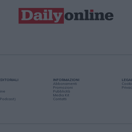
EDITORIALI
INFORMAZIONI
LEGA
Abbonamenti
Cooki
Promozioni
Privac
ine
Pubblicità
Media Kit
(Podcast)
Contatti