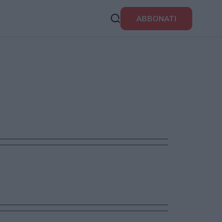
ABBONATI