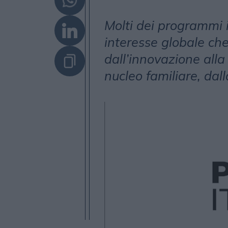
Molti dei programmi 
interesse globale che
dall’innovazione alla
nucleo familiare, dal