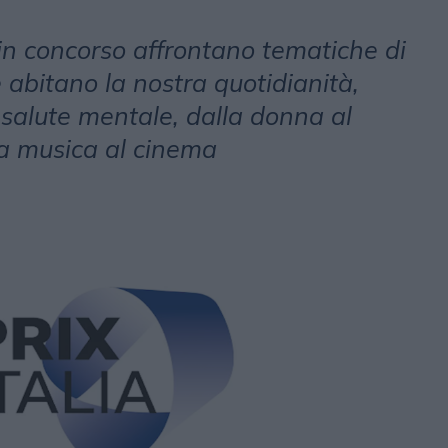
in concorso affrontano tematiche di
 abitano la nostra quotidianità,
 salute mentale, dalla donna al
la musica al cinema