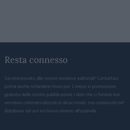
Resta connesso
Sei interessato alle nostre iniziative editoriali? Contattaci,
potrai anche richiedere l’invio per 1 mese in promozione
gratuita delle nostre pubblicazioni. I dati che ci fornirai non
verranno commercializzati in alcun modo, ma conservati nel
database ad uso esclusivo interno all'azienda.