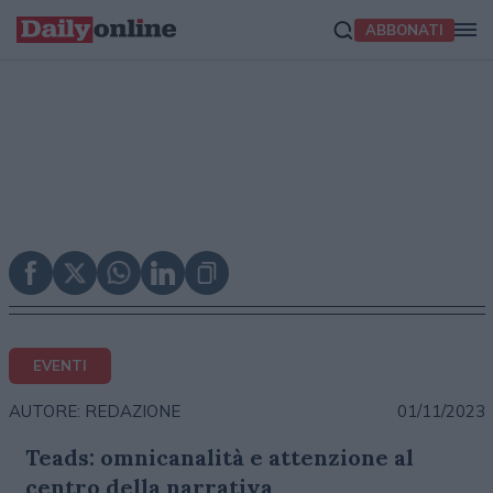
ABBONATI
EVENTI
01/11/2023
AUTORE: REDAZIONE
Teads: omnicanalità e attenzione al
centro della narrativa