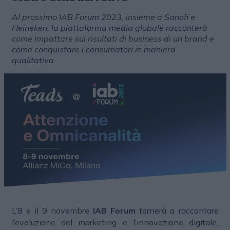
Al prossimo IAB Forum 2023, insieme a Sanofi e
Heineken, la piattaforma media globale racconterà
come impattare sui risultati di business di un brand e
come conquistare i consumatori in maniera
qualitativa
L’8 e il 9 novembre
IAB Forum
tornerà a raccontare
l’evoluzione del marketing e l’innovazione digitale,