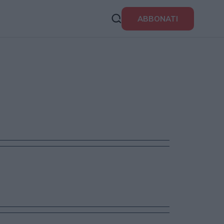
ABBONATI