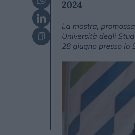
2024
La mostra, promossa
Università degli Stud
28 giugno presso lo 