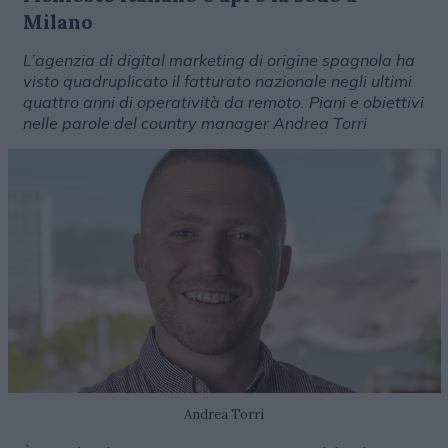
Milano
L’agenzia di digital marketing di origine spagnola ha
visto quadruplicato il fatturato nazionale negli ultimi
quattro anni di operatività da remoto. Piani e obiettivi
nelle parole del country manager Andrea Torri
Andrea Torri