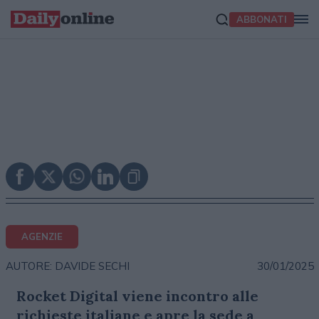
ABBONATI
AGENZIE
30/01/2025
AUTORE: DAVIDE SECHI
Rocket Digital viene incontro alle
richieste italiane e apre la sede a