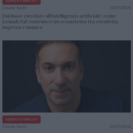
AZIENDE E MERCATI
Davide Sechi
31/07/2026
Dal lusso circolare all’intelligenza artificiale: come
Lenush Saf costruisce un ecosistema tra creatività,
impresa e musica
AZIENDE E MERCATI
Davide Sechi
31/07/2026