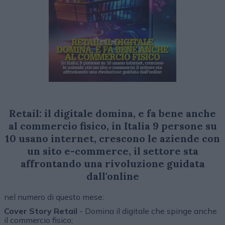
Retail: il digitale domina, e fa bene anche
al commercio fisico, in Italia 9 persone su
10 usano internet, crescono le aziende con
un sito e-commerce, il settore sta
affrontando una rivoluzione guidata
dall'online
nel numero di questo mese:
Cover Story Retail
- Domina il digitale che spinge anche
il commercio fisico;