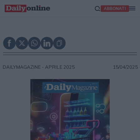
ABBONATI
DAILYMAGAZINE -
APRILE 2025
15/04/2025