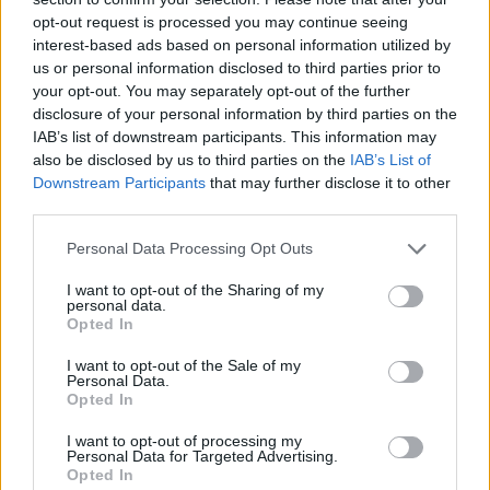
opt-out request is processed you may continue seeing
interest-based ads based on personal information utilized by
us or personal information disclosed to third parties prior to
your opt-out. You may separately opt-out of the further
disclosure of your personal information by third parties on the
IAB’s list of downstream participants. This information may
Altri magazine che potrebbero piacerti
also be disclosed by us to third parties on the
IAB’s List of
Downstream Participants
that may further disclose it to other
third parties.
Personal Data Processing Opt Outs
I want to opt-out of the Sharing of my
personal data.
Opted In
I want to opt-out of the Sale of my
Personal Data.
Opted In
I want to opt-out of processing my
Personal Data for Targeted Advertising.
Opted In