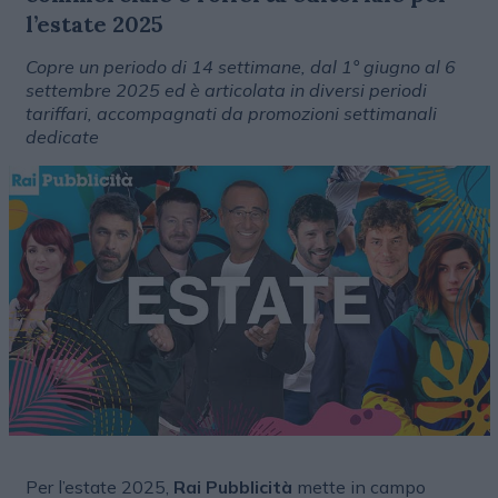
l’estate 2025
Copre un periodo di 14 settimane, dal 1° giugno al 6
settembre 2025 ed è articolata in diversi periodi
tariffari, accompagnati da promozioni settimanali
dedicate
Per l’estate 2025,
Rai Pubblicità
mette in campo