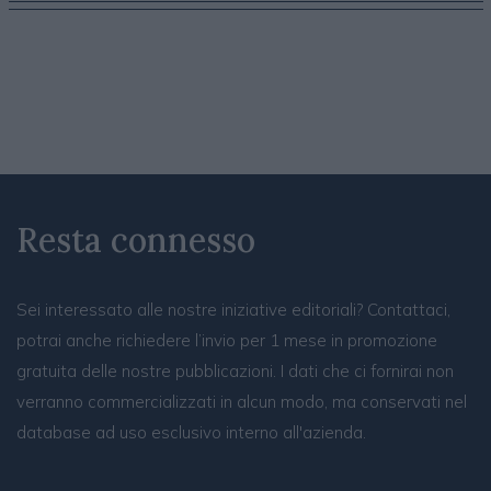
Resta connesso
Sei interessato alle nostre iniziative editoriali? Contattaci,
potrai anche richiedere l’invio per 1 mese in promozione
gratuita delle nostre pubblicazioni. I dati che ci fornirai non
verranno commercializzati in alcun modo, ma conservati nel
database ad uso esclusivo interno all'azienda.