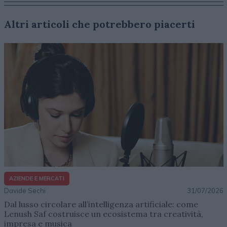
Altri articoli che potrebbero piacerti
AZIENDE E MERCATI
Davide Sechi
31/07/2026
Dal lusso circolare all’intelligenza artificiale: come
Lenush Saf costruisce un ecosistema tra creatività,
impresa e musica