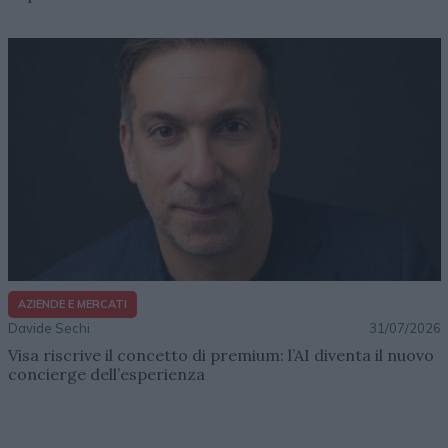
AZIENDE E MERCATI
Davide Sechi
31/07/2026
Visa riscrive il concetto di premium: l’AI diventa il nuovo
concierge dell’esperienza