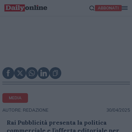
ABBONATI
MEDIA
30/04/2025
AUTORE: REDAZIONE
Rai Pubblicità presenta la politica
commerciale e l’offerta editoriale per