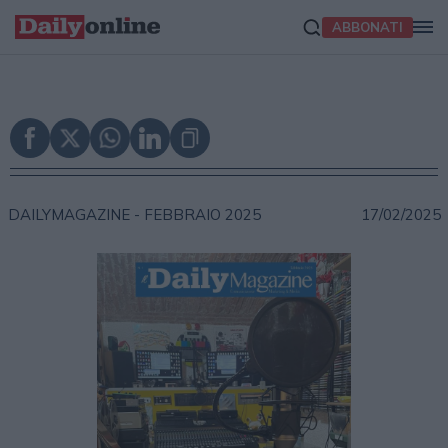
ABBONATI
DAILYMAGAZINE -
FEBBRAIO 2025
17/02/2025