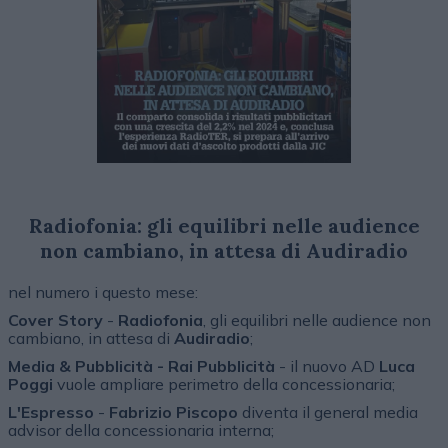
Radiofonia: gli equilibri nelle audience
non cambiano, in attesa di Audiradio
nel numero i questo mese:
Cover Story
-
Radiofonia
, gli equilibri nelle audience non
cambiano, in attesa di
Audiradio
;
Media & Pubblicità - Rai Pubblicità
- il nuovo AD
Luca
Poggi
vuole ampliare perimetro della concessionaria;
L'Espresso
-
Fabrizio Piscopo
diventa il general media
advisor della concessionaria interna;