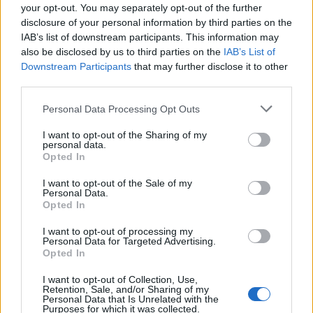
your opt-out. You may separately opt-out of the further
disclosure of your personal information by third parties on the
IAB’s list of downstream participants. This information may
also be disclosed by us to third parties on the
IAB’s List of
Downstream Participants
that may further disclose it to other
third parties.
Personal Data Processing Opt Outs
I want to opt-out of the Sharing of my
personal data.
Opted In
I want to opt-out of the Sale of my
Personal Data.
Opted In
I want to opt-out of processing my
Personal Data for Targeted Advertising.
Opted In
I want to opt-out of Collection, Use,
Retention, Sale, and/or Sharing of my
Personal Data that Is Unrelated with the
Purposes for which it was collected.