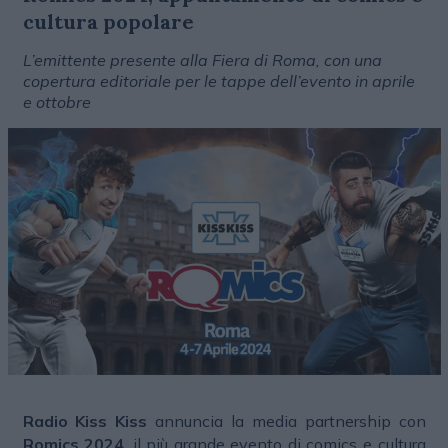
cultura popolare
L’emittente presente alla Fiera di Roma, con una
copertura editoriale per le tappe dell’evento in aprile
e ottobre
Radio Kiss Kiss
annuncia la media partnership con
Romics 2024
, il più grande evento di comics e cultura