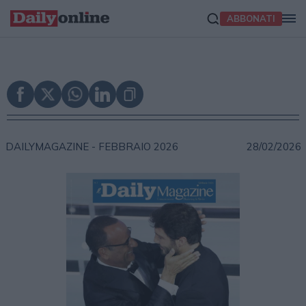
ABBONATI
DAILYMAGAZINE -
FEBBRAIO 2026
28/02/2026