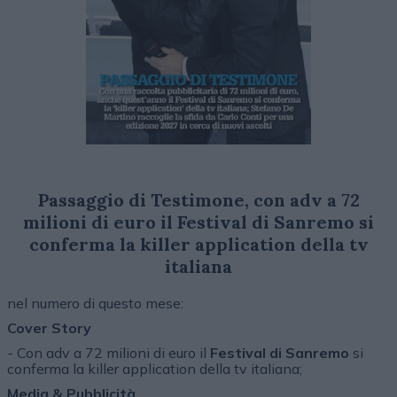
Passaggio di Testimone, con adv a 72
milioni di euro il Festival di Sanremo si
conferma la killer application della tv
italiana
nel numero di questo mese:
Cover Story
- Con adv a 72 milioni di euro il
Festival di Sanremo
si
conferma la killer application della tv italiana;
Media & Pubblicità