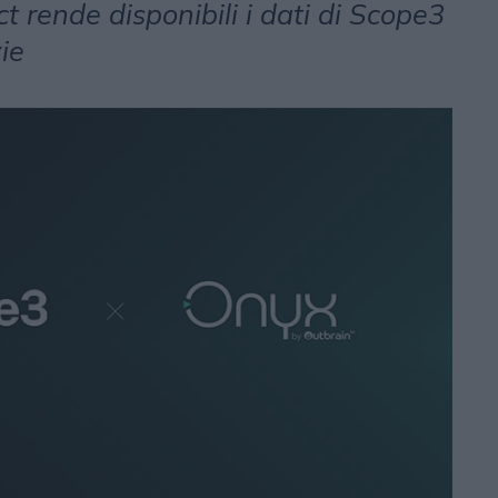
t rende disponibili i dati di Scope3
ie