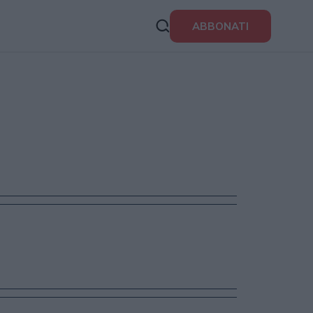
ABBONATI