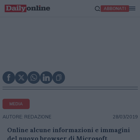
ABBONATI
MEDIA
28/03/2019
AUTORE: REDAZIONE
Online alcune informazioni e immagini
del nuovo browser di Microsoft