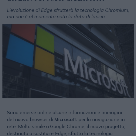
L’evoluzione di Edge sfrutterà la tecnologia Chromium,
ma non è al momento nota la data di lancio
Sono emerse online alcune informazioni e immagini
del nuovo browser di
Microsoft
per la navigazione in
rete. Molto simile a Google Chrome, il nuovo progetto,
destinato a sostituire Edge, sfrutta la tecnologia