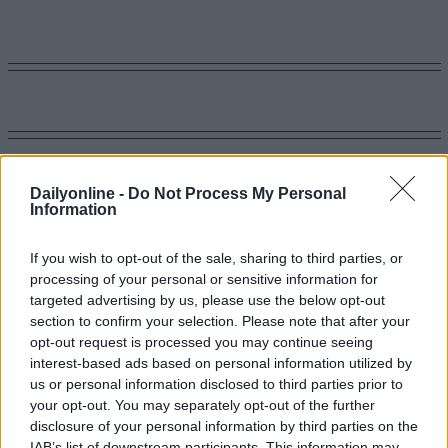
Altri articoli che potrebbero piacerti
Dailyonline -
Do Not Process My Personal
Information
If you wish to opt-out of the sale, sharing to third parties, or
processing of your personal or sensitive information for
targeted advertising by us, please use the below opt-out
section to confirm your selection. Please note that after your
opt-out request is processed you may continue seeing
interest-based ads based on personal information utilized by
us or personal information disclosed to third parties prior to
your opt-out. You may separately opt-out of the further
disclosure of your personal information by third parties on the
IAB’s list of downstream participants. This information may