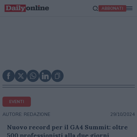
ABBONATI
EVENTI
29/10/2024
AUTORE: REDAZIONE
Nuovo record per il GA4 Summit: oltre
500 professionisti alla due giorni