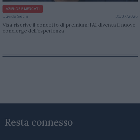
AZIENDE E MERCATI
Davide Sechi
31/07/2026
Visa riscrive il concetto di premium: l’AI diventa il nuovo
concierge dell’esperienza
Resta connesso