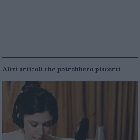
Altri articoli che potrebbero piacerti