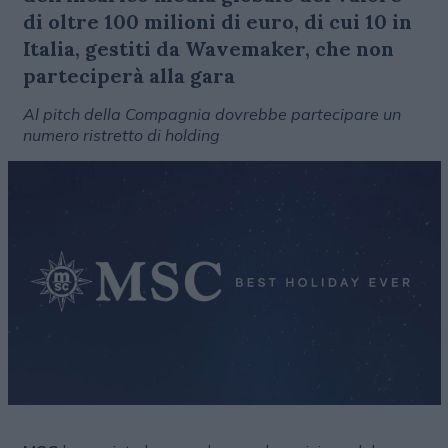
di oltre 100 milioni di euro, di cui 10 in
Italia, gestiti da Wavemaker, che non
parteciperà alla gara
Al pitch della Compagnia dovrebbe partecipare un
numero ristretto di holding