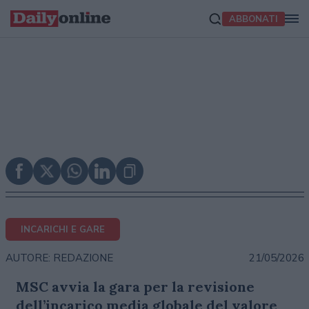
ABBONATI
INCARICHI E GARE
21/05/2026
AUTORE: REDAZIONE
MSC avvia la gara per la revisione
dell’incarico media globale del valore