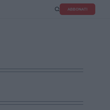
ABBONATI