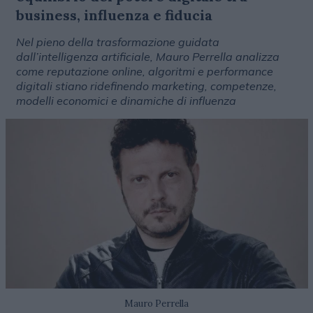
business, influenza e fiducia
Nel pieno della trasformazione guidata
dall’intelligenza artificiale, Mauro Perrella analizza
come reputazione online, algoritmi e performance
digitali stiano ridefinendo marketing, competenze,
modelli economici e dinamiche di influenza
Mauro Perrella