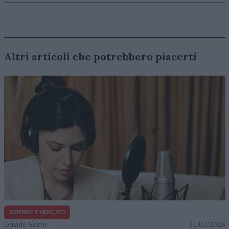
Altri articoli che potrebbero piacerti
AZIENDE E MERCATI
Davide Sechi
31/07/2026