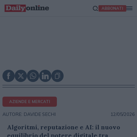
ABBONATI
AZIENDE E MERCATI
12/05/2026
AUTORE: DAVIDE SECHI
Algoritmi, reputazione e AI: il nuovo
equilibrio del potere digitale tra