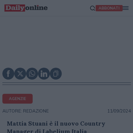
ABBONATI
AGENZIE
11/09/2024
AUTORE: REDAZIONE
Mattia Stuani è il nuovo Country
Manager di Labelium Italia