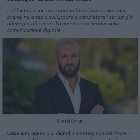
L’obbietivo è incrementare la brand awareness del
brand, mirando a sviluppare e completare i servizi già
offerti per affermare l’azienda come leader nella
comunicazione digitale
Mattia Stuani
Labelium
, agenzia di digital marketing specializzata in