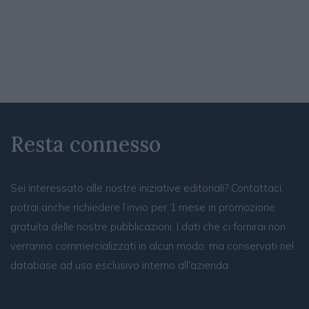
Resta connesso
Sei interessato alle nostre iniziative editoriali? Contattaci,
potrai anche richiedere l’invio per 1 mese in promozione
gratuita delle nostre pubblicazioni. I dati che ci fornirai non
verranno commercializzati in alcun modo, ma conservati nel
database ad uso esclusivo interno all'azienda.