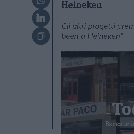
Heineken
Gli altri progetti pr
been a Heineken”