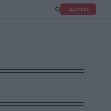
ABBONATI