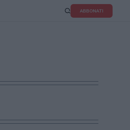
ABBONATI